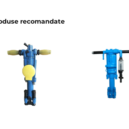
oduse recomandate