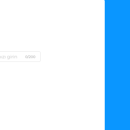
0/200