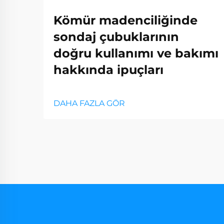
Kömür madenciliğinde
sondaj çubuklarının
doğru kullanımı ve bakımı
hakkında ipuçları
DAHA FAZLA GÖR