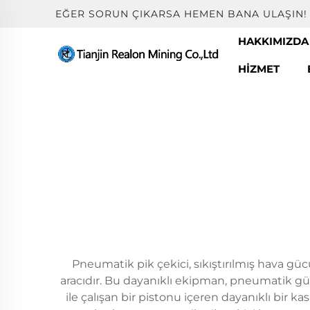
EĞER SORUN ÇIKARSA HEMEN BANA ULAŞIN!
HAKKIMIZDA
HIZMET
Pneumatik pik çekici, sıkıştırılmış hava gü
aracıdır. Bu dayanıklı ekipman, pneumatik güc
ile çalışan bir pistonu içeren dayanıklı bir ka