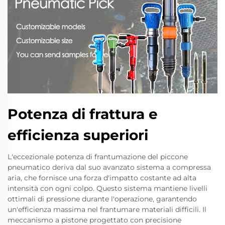
Potenza di frattura e
efficienza superiori
L'eccezionale potenza di frantumazione del piccone
pneumatico deriva dal suo avanzato sistema a compressa
aria, che fornisce una forza d'impatto costante ad alta
intensità con ogni colpo. Questo sistema mantiene livelli
ottimali di pressione durante l'operazione, garantendo
un'efficienza massima nel frantumare materiali difficili. Il
meccanismo a pistone progettato con precisione