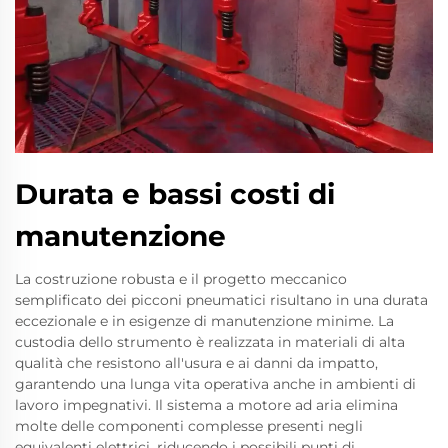
Durata e bassi costi di
manutenzione
La costruzione robusta e il progetto meccanico
semplificato dei picconi pneumatici risultano in una durata
eccezionale e in esigenze di manutenzione minime. La
custodia dello strumento è realizzata in materiali di alta
qualità che resistono all'usura e ai danni da impatto,
garantendo una lunga vita operativa anche in ambienti di
lavoro impegnativi. Il sistema a motore ad aria elimina
molte delle componenti complesse presenti negli
equivalenti elettrici, riducendo i possibili punti di