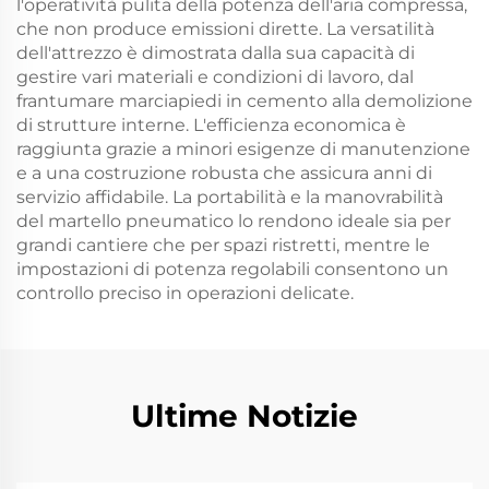
l'operatività pulita della potenza dell'aria compressa,
che non produce emissioni dirette. La versatilità
dell'attrezzo è dimostrata dalla sua capacità di
gestire vari materiali e condizioni di lavoro, dal
frantumare marciapiedi in cemento alla demolizione
di strutture interne. L'efficienza economica è
raggiunta grazie a minori esigenze di manutenzione
e a una costruzione robusta che assicura anni di
servizio affidabile. La portabilità e la manovrabilità
del martello pneumatico lo rendono ideale sia per
grandi cantiere che per spazi ristretti, mentre le
impostazioni di potenza regolabili consentono un
controllo preciso in operazioni delicate.
Ultime Notizie