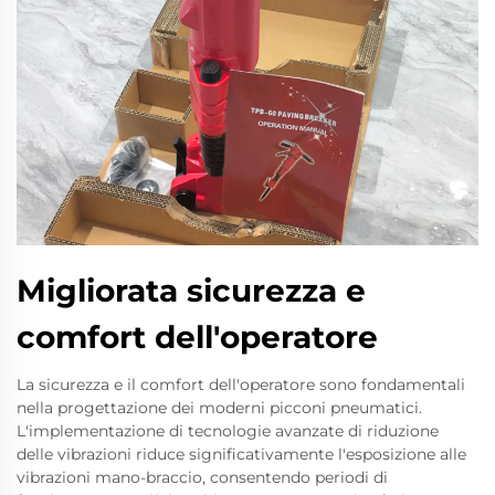
Migliorata sicurezza e
comfort dell'operatore
La sicurezza e il comfort dell'operatore sono fondamentali
nella progettazione dei moderni picconi pneumatici.
L'implementazione di tecnologie avanzate di riduzione
delle vibrazioni riduce significativamente l'esposizione alle
vibrazioni mano-braccio, consentendo periodi di