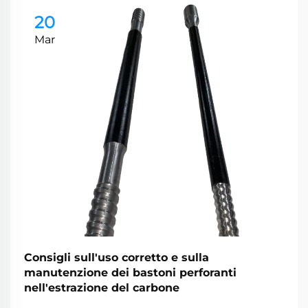
20
Mar
Consigli sull'uso corretto e sulla
manutenzione dei bastoni perforanti
nell'estrazione del carbone