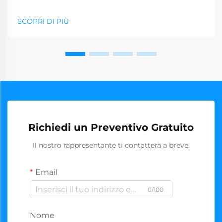
SCOPRI DI PIÙ
Richiedi un Preventivo Gratuito
Il nostro rappresentante ti contatterà a breve.
Email
0/100
Nome