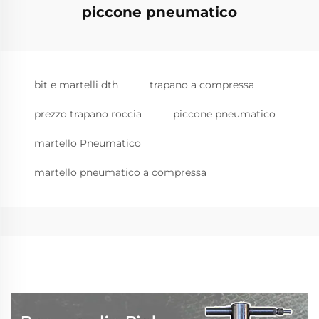
piccone pneumatico
bit e martelli dth
trapano a compressa
prezzo trapano roccia
piccone pneumatico
martello Pneumatico
martello pneumatico a compressa