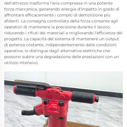
dell'attrezzo trasforma l'aria compressa in una potente
forza meccanica, generando energie d'impatto in grado di
affrontare efficacemente i compiti di demolizione più
sfidanti. La consegna controllata della forza consente agli
operatori di mantenere la precisione durante il lavoro,
riducendo i rifiuti dei materiali e migliorando l'efficienza del
progetto. La capacità del sistema di mantenere un output
di potenza costante, indipendentemente dalle condizioni
operative, lo distingue dagli alternative elettriche che
possono subire una degradazione delle prestazioni con un
utilizzo intensivo.