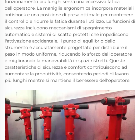
funzionamento più lunghi senza una eccessiva fatica
dell'operatore. La maniglia ergonomica incorpora materiali
antishock e una posizione di presa ottimale per mantenere
il controllo e ridurre la fatica durante l'utilizzo. Le funzioni di
sicurezza includono meccanismi di spegnimento
automatico e sistemi di scatto protetti che impediscono
l'attivazione accidentale. Il punto di equilibrio dello
strumento è accuratamente progettato per distribuire il
peso in modo uniforme, riducendo lo sforzo dell'operatore
e migliorando la manovrabilità in spazi ristretti. Queste
caratteristiche di sicurezza e comfort contribuiscono ad
aumentare la produttività, consentendo periodi di lavoro
più lunghi mentre si mantiene il benessere dell'operatore.