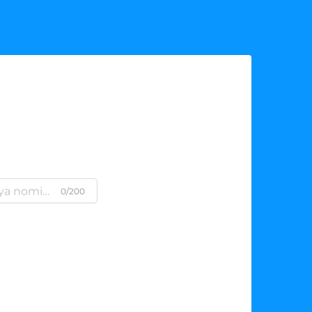
0/200