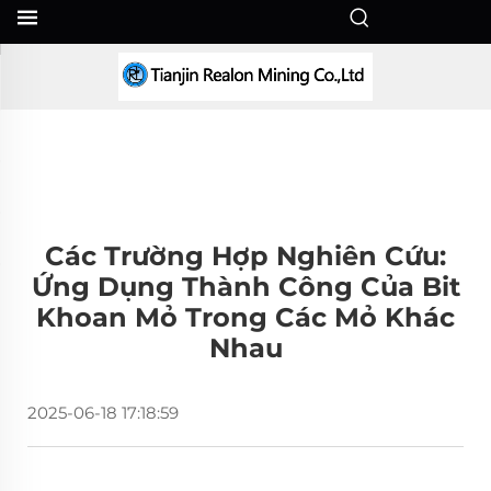
VI
Các Trường Hợp Nghiên Cứu:
Ứng Dụng Thành Công Của Bit
Khoan Mỏ Trong Các Mỏ Khác
Nhau
2025-06-18 17:18:59