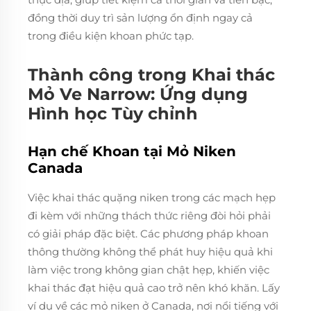
đồng thời duy trì sản lượng ổn định ngay cả
trong điều kiện khoan phức tạp.
Thành công trong Khai thác
Mỏ Ve Narrow: Ứng dụng
Hình học Tùy chỉnh
Hạn chế Khoan tại Mỏ Niken
Canada
Việc khai thác quặng niken trong các mạch hẹp
đi kèm với những thách thức riêng đòi hỏi phải
có giải pháp đặc biệt. Các phương pháp khoan
thông thường không thể phát huy hiệu quả khi
làm việc trong không gian chật hẹp, khiến việc
khai thác đạt hiệu quả cao trở nên khó khăn. Lấy
ví dụ về các mỏ niken ở Canada, nơi nổi tiếng với