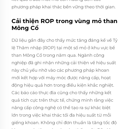
phương pháp khai thác bền vững theo thời gian.
Cải thiện ROP trong vùng mỏ than
Mông Cổ
Dữ liệu gần đây cho thấy mức tăng đáng kể về Tỷ
lệ Thâm nhập (ROP) tại một số mỏ ở khu vực bể
than Mông Cổ trong năm qua. Ngành công
nghiệp đã ghi nhận những cải thiện về hiệu suất
này chủ yếu nhờ vào các phương pháp khoan
mới kết hợp với máy móc được nâng cấp, hoạt
động hiệu quả hơn trong điều kiện khắc nghiệt.
Các báo cáo thực địa cũng cho thấy những kết
quả tích cực trên thực tế, chứng minh rằng việc
nâng cấp công nghệ có thể tạo ra sự khác biệt
lớn trong việc khai thác tối đa hiệu suất từ mỗi
giếng khoan. Không chỉ đơn thuần là tăng tốc độ