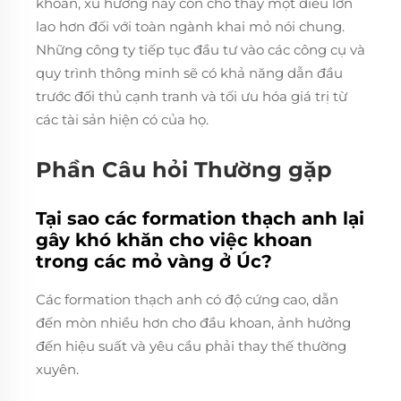
khoan, xu hướng này còn cho thấy một điều lớn
lao hơn đối với toàn ngành khai mỏ nói chung.
Những công ty tiếp tục đầu tư vào các công cụ và
quy trình thông minh sẽ có khả năng dẫn đầu
trước đối thủ cạnh tranh và tối ưu hóa giá trị từ
các tài sản hiện có của họ.
Phần Câu hỏi Thường gặp
Tại sao các formation thạch anh lại
gây khó khăn cho việc khoan
trong các mỏ vàng ở Úc?
Các formation thạch anh có độ cứng cao, dẫn
đến mòn nhiều hơn cho đầu khoan, ảnh hưởng
đến hiệu suất và yêu cầu phải thay thế thường
xuyên.