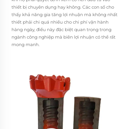
thiết bị chuyên dụng hay không. Các con số cho
thấy khả năng gia tăng lợi nhuận mà không nhất
thiết phải chi quá nhiều cho chi phí vận hành
hàng ngày, điều này đặc biệt quan trọng trong
ngành công nghiệp mà biên lợi nhuận có thể rất
mong manh.