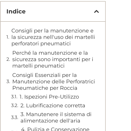
Indice
Consigli per la manutenzione e
la sicurezza nell'uso dei martelli
perforatori pneumatici
Perché la manutenzione e la
sicurezza sono importanti per i
martelli pneumatici
Consigli Essenziali per la
Manutenzione delle Perforatrici
Pneumatiche per Roccia
1. Ispezioni Pre-Utilizzo
2. Lubrificazione corretta
3. Manutenere il sistema di
alimentazione dell'aria
4. Pulizia e Conservazione