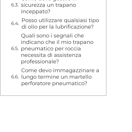
sicurezza un trapano
inceppato?
Posso utilizzare qualsiasi tipo
di olio per la lubrificazione?
Quali sono i segnali che
indicano che il mio trapano
pneumatico per roccia
necessita di assistenza
professionale?
Come devo immagazzinare a
lungo termine un martello
perforatore pneumatico?