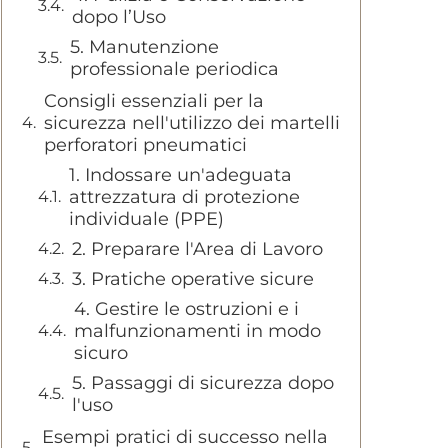
dopo l’Uso
5. Manutenzione
professionale periodica
Consigli essenziali per la
sicurezza nell'utilizzo dei martelli
perforatori pneumatici
1. Indossare un'adeguata
attrezzatura di protezione
individuale (PPE)
2. Preparare l'Area di Lavoro
3. Pratiche operative sicure
4. Gestire le ostruzioni e i
malfunzionamenti in modo
sicuro
5. Passaggi di sicurezza dopo
l'uso
Esempi pratici di successo nella