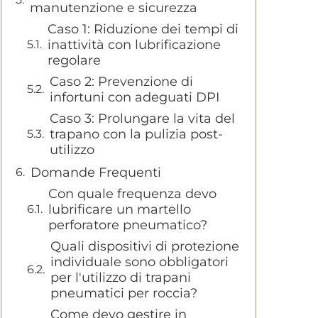
manutenzione e sicurezza
Caso 1: Riduzione dei tempi di
inattività con lubrificazione
regolare
Caso 2: Prevenzione di
infortuni con adeguati DPI
Caso 3: Prolungare la vita del
trapano con la pulizia post-
utilizzo
Domande Frequenti
Con quale frequenza devo
lubrificare un martello
perforatore pneumatico?
Quali dispositivi di protezione
individuale sono obbligatori
per l'utilizzo di trapani
pneumatici per roccia?
Come devo gestire in