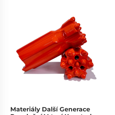
Materiály Další Generace