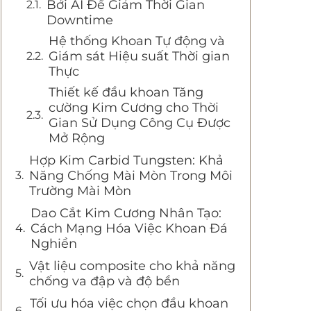
Bởi AI Để Giảm Thời Gian
Downtime
Hệ thống Khoan Tự động và
Giám sát Hiệu suất Thời gian
Thực
Thiết kế đầu khoan Tăng
cường Kim Cương cho Thời
Gian Sử Dụng Công Cụ Được
Mở Rộng
Hợp Kim Carbid Tungsten: Khả
Năng Chống Mài Mòn Trong Môi
Trường Mài Mòn
Dao Cắt Kim Cương Nhân Tạo:
Cách Mạng Hóa Việc Khoan Đá
Nghiền
Vật liệu composite cho khả năng
chống va đập và độ bền
Tối ưu hóa việc chọn đầu khoan