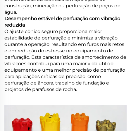
construção, mineração ou perfuração de poços de
água.
Desempenho estável de perfuração com vibração
reduzida
O ajuste cônico seguro proporciona maior
estabilidade de perfuração e minimiza a vibração
durante a operação, resultando em furos mais retos
e em redução do estresse no equipamento de
perfuração. Esta característica de amortecimento de
vibrações contribui para uma maior vida útil do
equipamento e uma melhor precisão de perfuração
para aplicações críticas de precisão, como
perfuração de âncora, trabalho de fundação e
projetos de parafusos de rocha.