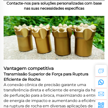
Contacte-nos para soluções personalizadas com base
nas suas necessidades específicas
Vantagem competitiva
Transmissão Superior de Força para Ruptura
Eficiente de Rocha
A conexão cônica de precisão garante uma
transferência direta e eficiente de energia da haste
de perfuração para a broca, maximizando a entrega
de energia de impacto e aumentando a eficiência
na ruptura de rocha em diversas aplicações de