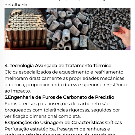
detalhada.
4. Tecnologia Avançada de Tratamento Térmico
Ciclos especializados de aquecimento e resfriamento
melhoram drasticamente as propriedades mecânicas
da broca, proporcionando dureza superior e resistência
ao impacto.
5.Engenharia de Furos de Carboneto de Precisão
Furos precisos para inserções de carboneto são
broqueados com tolerâncias rigorosas, seguidos por
verificação dimensional completa.
6.Operações de Usinagem de Características Críticas
Perfuração estratégica, fresagem de ranhuras e