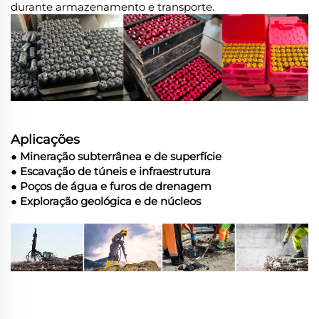
durante armazenamento e transporte.
Aplicações
● Mineração subterrânea e de superfície
● Escavação de túneis e infraestrutura
● Poços de água e furos de drenagem
● Exploração geológica e de núcleos