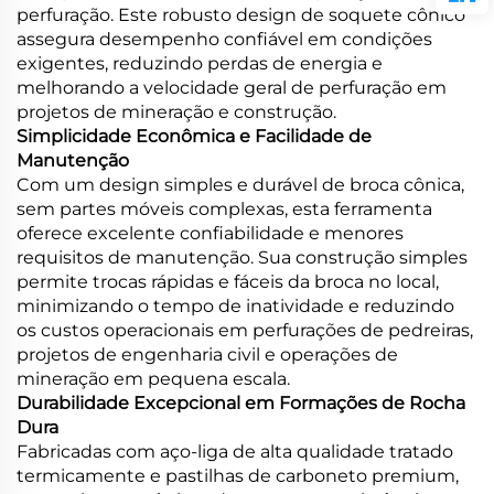
perfuração. Este robusto design de soquete cônico
assegura desempenho confiável em condições
exigentes, reduzindo perdas de energia e
melhorando a velocidade geral de perfuração em
projetos de mineração e construção.
Simplicidade Econômica e Facilidade de
Manutenção
Com um design simples e durável de broca cônica,
sem partes móveis complexas, esta ferramenta
oferece excelente confiabilidade e menores
requisitos de manutenção. Sua construção simples
permite trocas rápidas e fáceis da broca no local,
minimizando o tempo de inatividade e reduzindo
os custos operacionais em perfurações de pedreiras,
projetos de engenharia civil e operações de
mineração em pequena escala.
Durabilidade Excepcional em Formações de Rocha
Dura
Fabricadas com aço-liga de alta qualidade tratado
termicamente e pastilhas de carboneto premium,