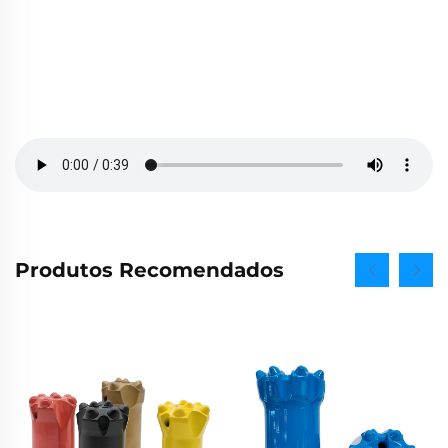
Produtos Recomendados