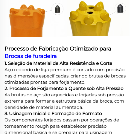
Processo de Fabricação Otimizado para
Brocas de furadeira
1. Seleção de Material de Alta Resistência e Corte
Aço redondo de liga premium é cortado com precisão
nas dimensões especificadas, criando brutas de brocas
otimizadas prontas para forjamento.
2. Processo de Forjamento a Quente sob Alta Pressão
As brutas de aço são aquecidas e forjadas sob pressão
extrema para formar a estrutura básica da broca, com
densidade de material aumentada.
3. Usinagem Inicial e Formação de Formato
Os componentes forjados passam por operações de
torneamento rough para estabelecer precisão
dimensional básica e se preparar para usinagem