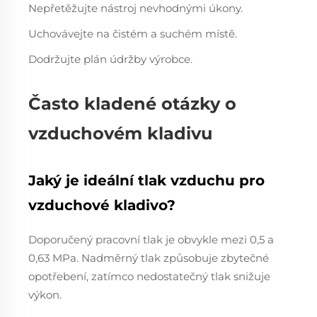
Nepřetěžujte nástroj nevhodnými úkony.
Uchovávejte na čistém a suchém místě.
Dodržujte plán údržby výrobce.
Často kladené otázky o
vzduchovém kladivu
Jaký je ideální tlak vzduchu pro
vzduchové kladivo?
Doporučený pracovní tlak je obvykle mezi 0,5 a
0,63 MPa. Nadměrný tlak způsobuje zbytečné
opotřebení, zatímco nedostatečný tlak snižuje
výkon.