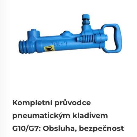
Kompletní průvodce
pneumatickým kladivem
G10/G7: Obsluha, bezpečnost