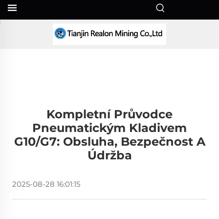
CS
Kompletní Průvodce
Pneumatickým Kladivem
G10/G7: Obsluha, Bezpečnost A
Údržba
2025-08-28 16:01:15